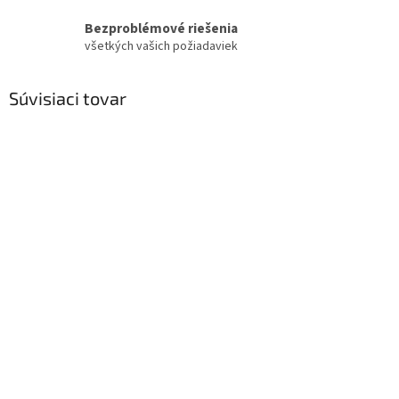
Bezproblémové riešenia
všetkých vašich požiadaviek
Súvisiaci tovar