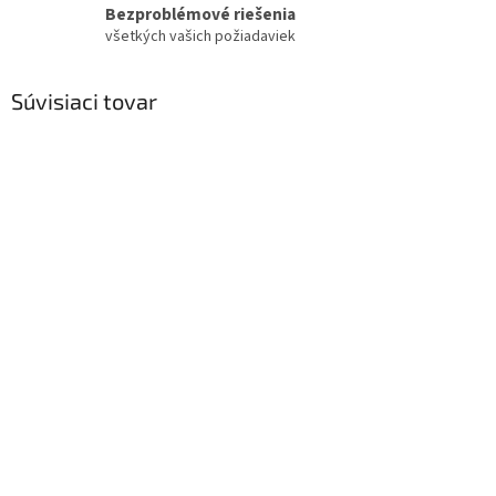
Bezproblémové riešenia
všetkých vašich požiadaviek
Súvisiaci tovar