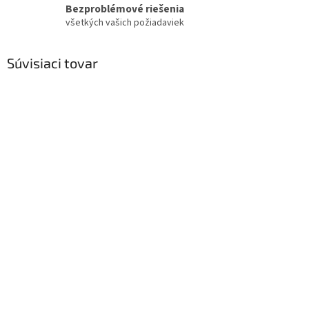
Bezproblémové riešenia
všetkých vašich požiadaviek
Súvisiaci tovar