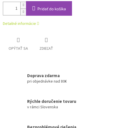
Pridať do košíka
Detailné informácie
OPÝTAŤ SA
ZDIEĽAŤ
Doprava zdarma
pri objednávke nad 80€
Rýchle doručenie tovaru
v rámci Slovenska
Bezproblémové riešenia