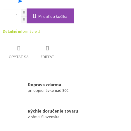
Pridať do košíka
Detailné informácie
OPÝTAŤ SA
ZDIEĽAŤ
Doprava zdarma
pri objednávke nad 80€
Rýchle doručenie tovaru
v rámci Slovenska